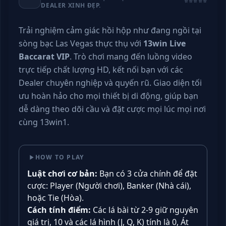
⭐⭐⭐⭐⭐
DEALER XINH ĐẸP.
Trải nghiệm cảm giác hồi hộp như đang ngồi tại
sòng bạc Las Vegas thực thụ với
13win Live
Baccarat VIP
. Trò chơi mang đến luồng video
trực tiếp chất lượng HD, kết nối bạn với các
Dealer chuyên nghiệp và quyến rũ. Giao diện tối
ưu hoàn hảo cho mọi thiết bị di động, giúp bạn
dễ dàng theo dõi cầu và đặt cược mọi lúc mọi nơi
cùng 13win1.
HOW TO PLAY
Luật chơi cơ bản:
Bạn có 3 cửa chính để đặt
cược: Player (Người chơi), Banker (Nhà cái),
hoặc Tie (Hòa).
Cách tính điểm:
Các lá bài từ 2-9 giữ nguyên
giá trị, 10 và các lá hình (J, Q, K) tính là 0, Át