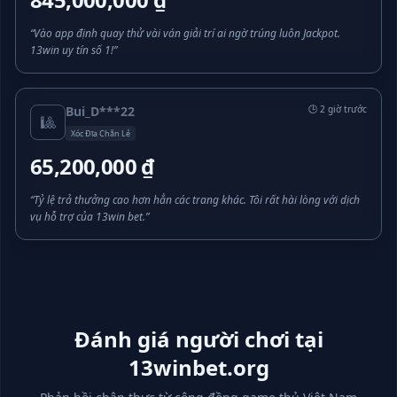
“Vào app định quay thử vài ván giải trí ai ngờ trúng luôn Jackpot.
13win uy tín số 1!”
Bui_D***22
🕒 2 giờ trước
🎱
Xóc Đĩa Chẵn Lẻ
65,200,000 ₫
“Tỷ lệ trả thưởng cao hơn hẳn các trang khác. Tôi rất hài lòng với dịch
vụ hỗ trợ của 13win bet.”
Đánh giá người chơi tại
13winbet.org