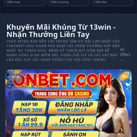
13Win Asia
13Win Gaming
13Win Bet
Khuyến Mãi Khủng Từ 13win -
Nhận Thưởng Liền Tay
CHÀO MỪNG BẠN ĐẾN VỚI TRUNG TÂM ƯU ĐÃI LỚN NHẤT CỦA
13WINBET.ORG! KHÁM PHÁ NGAY CÁC PHẦN THƯỞNG HẤP DẪN
All
NHẤT TẠI 13WIN ASIA. ĐĂNG KÝ 13WIN BET HÔM NAY ĐỂ
Offers
NHẬN VÒNG QUAY MIỄN PHÍ, HOÀN TRẢ VIP VÀ CÁC GÓI NẠP
→
LẦN ĐẦU CỰC SỐC DÀNH RIÊNG CHO HỘI VIÊN 13WIN1.
NEW