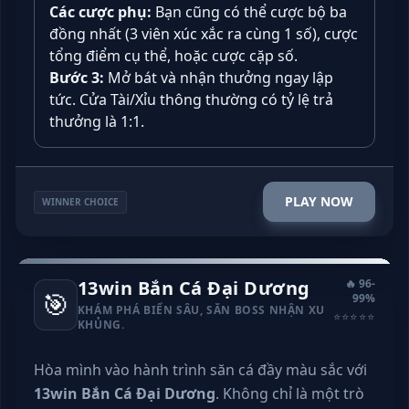
Các cược phụ:
Bạn cũng có thể cược bộ ba
đồng nhất (3 viên xúc xắc ra cùng 1 số), cược
tổng điểm cụ thể, hoặc cược cặp số.
Bước 3:
Mở bát và nhận thưởng ngay lập
tức. Cửa Tài/Xỉu thông thường có tỷ lệ trả
thưởng là 1:1.
PLAY NOW
WINNER CHOICE
13win Bắn Cá Đại Dương
🔥 96-
🎯
99%
KHÁM PHÁ BIỂN SÂU, SĂN BOSS NHẬN XU
⭐⭐⭐⭐⭐
KHỦNG.
Hòa mình vào hành trình săn cá đầy màu sắc với
13win Bắn Cá Đại Dương
. Không chỉ là một trò