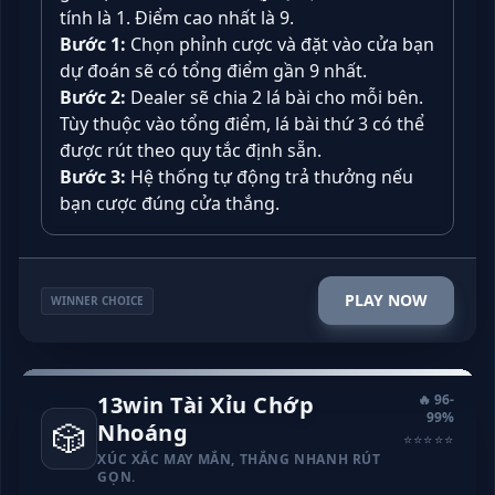
tính là 1. Điểm cao nhất là 9.
Bước 1:
Chọn phỉnh cược và đặt vào cửa bạn
dự đoán sẽ có tổng điểm gần 9 nhất.
Bước 2:
Dealer sẽ chia 2 lá bài cho mỗi bên.
Tùy thuộc vào tổng điểm, lá bài thứ 3 có thể
được rút theo quy tắc định sẵn.
Bước 3:
Hệ thống tự động trả thưởng nếu
bạn cược đúng cửa thắng.
PLAY NOW
WINNER CHOICE
13win Tài Xỉu Chớp
🔥 96-
99%
🎲
Nhoáng
⭐⭐⭐⭐⭐
XÚC XẮC MAY MẮN, THẮNG NHANH RÚT
GỌN.