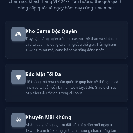
chăm sóc khách hàng VIP 24/7. Tận hưởng thế giới giải trí
Mai** trúng jackpot 35,000,000 VND
đẳng cấp quốc tế ngay hôm nay cùng 13win bet.
Trịnh** vừa rút 900,000 VND
Đào** đã thắng 7,100,000 VND
Cao** nhận thưởng 300,000 VND
Kho Game Độc Quyền
🎮
Kiều** rút thành công 1,500,000 VND
Truy cập hàng ngàn trò chơi casino, thể thao và slot cao
Đồng** trúng jackpot 80,000,000 VND
cấp từ các nhà cung cấp hàng đầu thế giới. Trải nghiệm
Chu** vừa rút 600,000 VND
13win1 mượt mà, công bằng và sống động nhất.
Bạch** đã thắng 3,400,000 VND
Thái** nhận thưởng 200,000 VND
Châu** rút thành công 4,200,000 VND
Bảo Mật Tối Đa
🛡️
Tạ** trúng jackpot 25,000,000 VND
Hệ thống mã hóa chuẩn quốc tế giúp bảo vệ thông tin cá
Phùng** vừa rút 750,000 VND
nhân và tài sản của bạn an toàn tuyệt đối. Giao dịch rút
Tô** đã thắng 9,000,000 VND
nạp tiền siêu tốc chỉ trong vài phút.
Vương** nhận thưởng 450,000 VND
Văn** rút thành công 6,800,000 VND
Quách** trúng jackpot 42,000,000 VND
Khuyến Mãi Khủng
🎁
Lương** vừa nạp 2,000,000 VND
Nhận ngay hàng loạt ưu đãi siêu hấp dẫn mỗi ngày từ
Tiêu** đã thắng 5,300,000 VND
13win. Hoàn trả không giới hạn, thưởng chào mừng tân