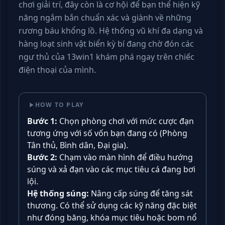
chơi giải trí, đây còn là cơ hội để bạn thể hiện kỹ
năng ngắm bắn chuẩn xác và giành về những
rương báu khổng lồ. Hệ thống vũ khí đa dạng và
hàng loạt sinh vật biển kỳ bí đang chờ đón các
ngư thủ của 13win1 khám phá ngay trên chiếc
điện thoại của mình.
HOW TO PLAY
Bước 1:
Chọn phòng chơi với mức cược đạn
tương ứng với số vốn bạn đang có (Phòng
Tân thủ, Bình dân, Đại gia).
Bước 2:
Chạm vào màn hình để điều hướng
súng và xả đạn vào các mục tiêu cá đang bơi
lội.
Hệ thống súng:
Nâng cấp súng để tăng sát
thương. Có thể sử dụng các kỹ năng đặc biệt
như đóng băng, khóa mục tiêu hoặc bom nổ