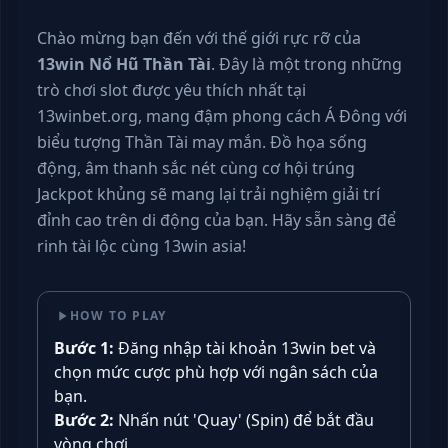
Chào mừng bạn đến với thế giới rực rỡ của
13win Nổ Hũ Thần Tài
. Đây là một trong những
trò chơi slot được yêu thích nhất tại
13winbet.org, mang đậm phong cách Á Đông với
biểu tượng Thần Tài may mắn. Đồ họa sống
động, âm thanh sắc nét cùng cơ hội trúng
Jackpot khủng sẽ mang lại trải nghiệm giải trí
đỉnh cao trên di động của bạn. Hãy sẵn sàng để
rinh tài lộc cùng 13win asia!
HOW TO PLAY
Bước 1:
Đăng nhập tài khoản 13win bet và
chọn mức cược phù hợp với ngân sách của
bạn.
Bước 2:
Nhấn nút 'Quay' (Spin) để bắt đầu
vòng chơi.