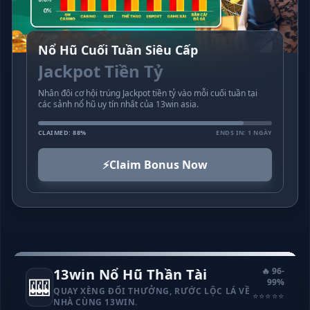
Nổ Hũ Cuối Tuần Siêu Cấp
Jackpot Tiền Tỷ
Nhân đôi cơ hội trúng Jackpot tiền tỷ vào mỗi cuối tuần tại
các sảnh nổ hũ uy tín nhất của 13win asia.
CLAIMED: 88%
ENDS IN: 1 NGÀY
⚡
Claim Bonus Now
13win Nổ Hũ Thần Tài
🔥 96-
🎰
99%
QUAY XÈNG ĐỔI THƯỞNG, RƯỚC LỘC LÁ VỀ
⭐⭐⭐⭐⭐
NHÀ CÙNG 13WIN.