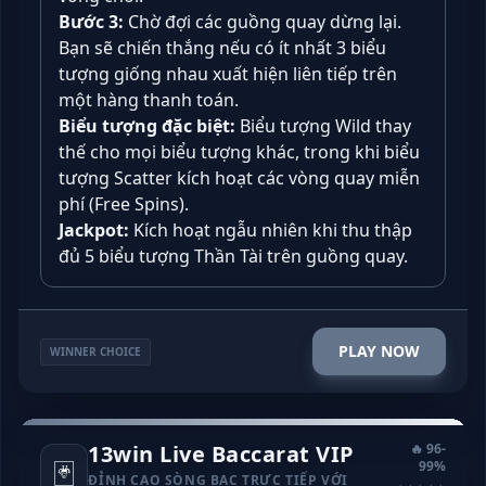
Bước 3:
Chờ đợi các guồng quay dừng lại.
Bạn sẽ chiến thắng nếu có ít nhất 3 biểu
tượng giống nhau xuất hiện liên tiếp trên
một hàng thanh toán.
Biểu tượng đặc biệt:
Biểu tượng Wild thay
thế cho mọi biểu tượng khác, trong khi biểu
tượng Scatter kích hoạt các vòng quay miễn
phí (Free Spins).
Jackpot:
Kích hoạt ngẫu nhiên khi thu thập
đủ 5 biểu tượng Thần Tài trên guồng quay.
PLAY NOW
WINNER CHOICE
13win Live Baccarat VIP
🔥 96-
🃏
99%
ĐỈNH CAO SÒNG BẠC TRỰC TIẾP VỚI