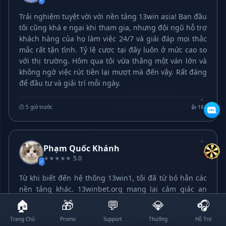
Trải nghiệm tuyệt vời với nền tảng 13win asia! Ban đầu
tôi cũng khá e ngại khi tham gia, nhưng đội ngũ hỗ trợ
khách hàng của họ làm việc 24/7 và giải đáp mọi thắc
mắc rất tận tình. Tỷ lệ cược tại đây luôn ở mức cao so
với thị trường. Hôm qua tôi vừa thắng một ván lớn và
không ngờ việc rút tiền lại mượt mà đến vậy. Rất đáng
để đầu tư và giải trí mỗi ngày.
🕒 5 giờ trước
👍 184
Phạm Quốc Khánh
★★★★★
5.0
✓
Từ khi biết đến hệ thống 13win1, tôi đã từ bỏ hẳn các
nền tảng khác. 13winbet.org mang lại cảm giác an
toàn tuyệt đối với hệ thống bảo mật thông tin cực kỳ
🏠
🎁
💬
💎
🎧
cao cấp. Ứng dụng chạy rất mượt trên điện thoại di
Trang Chủ
Promo
Support
Thưởng
Hỗ Trợ
động mà không hề bị giật lag, kể cả trong những giờ