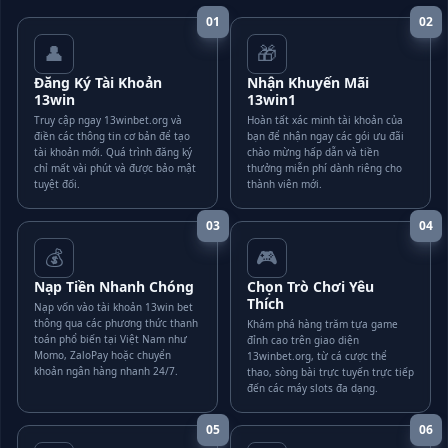
01
02
👤
🎁
Đăng Ký Tài Khoản
Nhận Khuyến Mãi
13win
13win1
Truy cập ngay 13winbet.org và
Hoàn tất xác minh tài khoản của
điền các thông tin cơ bản để tạo
bạn để nhận ngay các gói ưu đãi
tài khoản mới. Quá trình đăng ký
chào mừng hấp dẫn và tiền
chỉ mất vài phút và được bảo mật
thưởng miễn phí dành riêng cho
tuyệt đối.
thành viên mới.
03
04
💰
🎮
Nạp Tiền Nhanh Chóng
Chọn Trò Chơi Yêu
Thích
Nạp vốn vào tài khoản 13win bet
thông qua các phương thức thanh
Khám phá hàng trăm tựa game
toán phổ biến tại Việt Nam như
đỉnh cao trên giao diện
Momo, ZaloPay hoặc chuyển
13winbet.org, từ cá cược thể
khoản ngân hàng nhanh 24/7.
thao, sòng bài trực tuyến trực tiếp
đến các máy slots đa dạng.
05
06