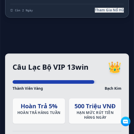
Tham Gia Nổ Hũ
⏰ Còn 2 Ngày
👑
Câu Lạc Bộ VIP 13win
Thành Viên Vàng
Bạch Kim
Hoàn Trả 5%
500 Triệu VNĐ
HOÀN TRẢ HÀNG TUẦN
HẠN MỨC RÚT TIỀN
HÀNG NGÀY