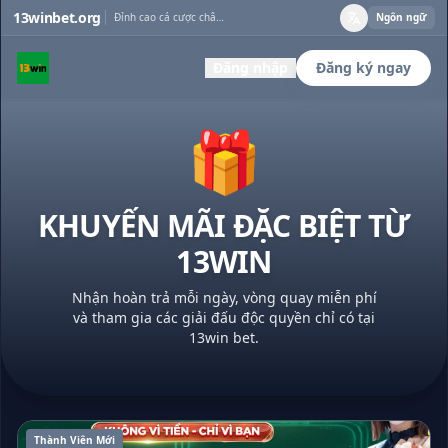
13winbet.org
Đỉnh cao cá cược châu Á
Ngôn ngữ
Đăng nhập
Đăng ký ngay
🎁
KHUYẾN MÃI ĐẶC BIỆT TỪ
13WIN
Nhận hoàn trả mỗi ngày, vòng quay miễn phí
và tham gia các giải đấu độc quyền chỉ có tại
13win bet.
Thành Viên Mới