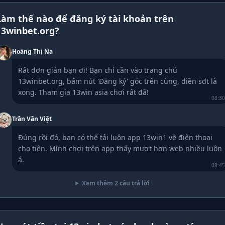
Làm thế nào để đăng ký tài khoản trên
13winbet.org?
Hoàng Thị Na
Rất đơn giản bạn ơi! Bạn chỉ cần vào trang chủ
13winbet.org, bấm nút 'Đăng ký' góc trên cùng, điền sđt là
xong. Tham gia 13win asia chơi rất đã!
08:30
Trần Văn Việt
Đúng rồi đó, bạn có thể tải luôn app 13win1 về điện thoại
cho tiện. Mình chơi trên app thấy mượt hơn web nhiều luôn
á.
08:45
Xem thêm 2 câu trả lời