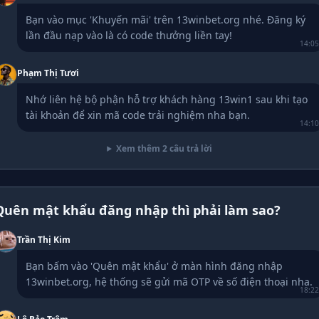
Bạn vào mục 'Khuyến mãi' trên 13winbet.org nhé. Đăng ký
lần đầu nạp vào là có code thưởng liền tay!
14:05
Phạm Thị Tươi
Nhớ liên hệ bộ phận hỗ trợ khách hàng 13win1 sau khi tạo
tài khoản để xin mã code trải nghiệm nha bạn.
14:10
Xem thêm 2 câu trả lời
Quên mật khẩu đăng nhập thì phải làm sao?
Trần Thị Kim
Bạn bấm vào 'Quên mật khẩu' ở màn hình đăng nhập
13winbet.org, hệ thống sẽ gửi mã OTP về số điện thoại nha.
18:22