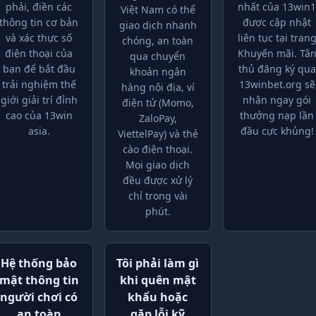
phải, điền các
nhất của 13win
Việt Nam có thể
thông tin cơ bản
được cập nhật
giao dịch nhanh
và xác thực số
liên tục tại tran
chóng, an toàn
điện thoại của
Khuyến mãi. Tâ
qua chuyển
bạn để bắt đầu
thủ đăng ký qua
khoản ngân
trải nghiệm thế
13winbet.org sẽ
hàng nội địa, ví
giới giải trí đỉnh
nhận ngay gói
điện tử (Momo,
cao của 13win
thưởng nạp lần
ZaloPay,
asia.
đầu cực khủng!
ViettelPay) và thẻ
cào điện thoại.
Mọi giao dịch
đều được xử lý
chỉ trong vài
phút.
Hệ thống bảo
Tôi phải làm gì
mật thông tin
khi quên mật
người chơi có
khẩu hoặc
an toàn
gặp lỗi kỹ