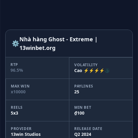
Nhà hàng Ghost - Extreme |
⚙️
13winbet.org
RTP
VOLATILITY
96.5%
Cao ⚡⚡⚡⚡🌑
MAX WIN
PAYLINES
x10000
25
REELS
MIN BET
5x3
₫100
PROVIDER
RELEASE DATE
13win Studios
Q2 2024