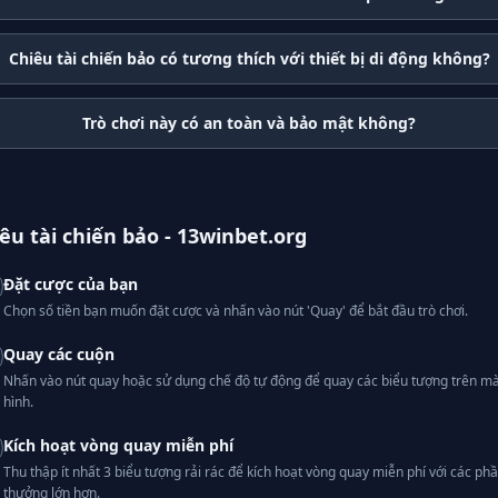
Chiêu tài chiến bảo có tương thích với thiết bị di động không?
Trò chơi này có an toàn và bảo mật không?
êu tài chiến bảo - 13winbet.org
Đặt cược của bạn
Chọn số tiền bạn muốn đặt cược và nhấn vào nút 'Quay' để bắt đầu trò chơi.
Quay các cuộn
Nhấn vào nút quay hoặc sử dụng chế độ tự động để quay các biểu tượng trên m
hình.
Kích hoạt vòng quay miễn phí
Thu thập ít nhất 3 biểu tượng rải rác để kích hoạt vòng quay miễn phí với các ph
thưởng lớn hơn.