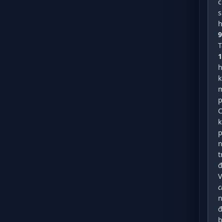
c
s
h
T
1
h
k
m
p
C
k
p
n
t
đ
V
c
n
đ
b