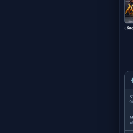
R
9
M
x