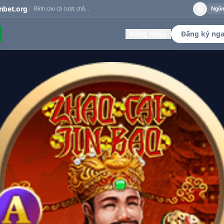
nbet.org
Đỉnh cao cá cược châu Á
Ngôn
Đăng nhập
Đăng ký ng