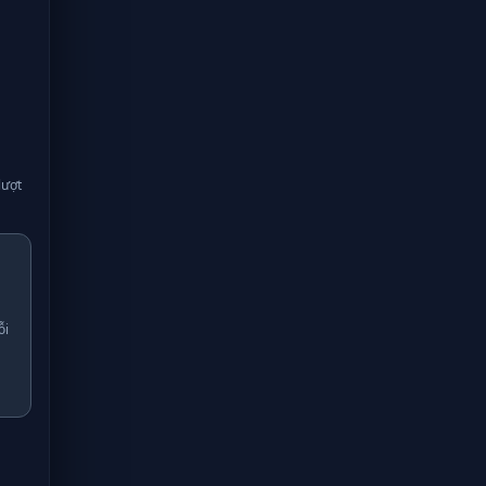
lượt
ỗi