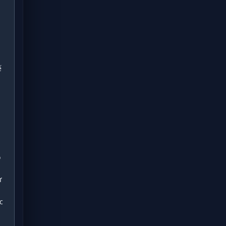
ế
g
o
ừ
c