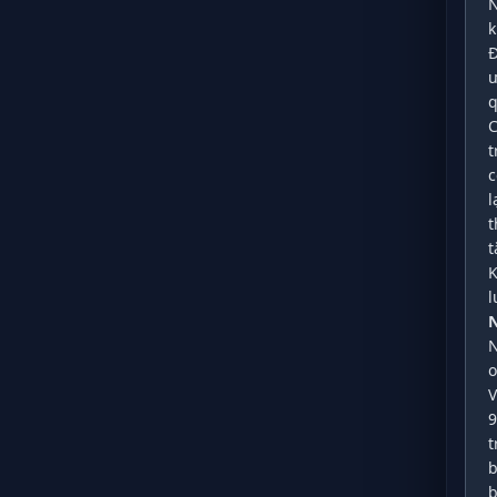
N
k
Đ
ư
q
C
t
c
l
t
t
K
l
N
N
o
V
9
t
b
b