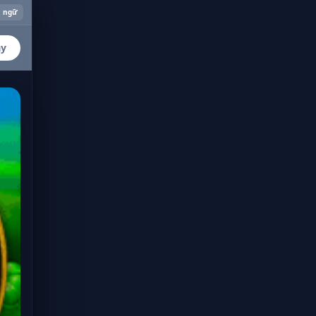
 ngữ
ay