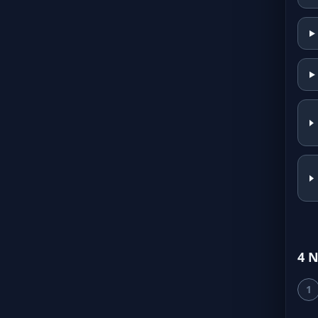
4 N
1