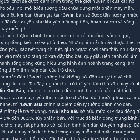
gười chơi sẽ được đắm chìm trong thế giới huyền bí của các nồi
ho báu, nơi mỗi biểu tượng đều chứa đựng một phần may mắn.
ặc biệt, khi bạn tham gia tại
13win
, bạn sẽ được tận hưởng nhiều
u đãi độc quyền như khuyến mãi nạp tiền, hoàn trả cao và vòng
uay miễn phí.
ác biểu tượng chính trong game gồm có nồi vàng, vòng ngọc,
rống đồng, kiếm cổ và phù điêu. Những hình ảnh này được thiết k
ông phu, sắc nét từng chi tiết, giúp người chơi cảm thấy như đan
ạc vào một bảo tàng cổ xưa đầy kho báu quý giá. Bên cạnh đó, âm
hanh sống động cùng hiệu ứng hình ảnh hoành tráng càng làm
ăng thêm tính hấp dẫn của trò chơi.
hi nhắc đến
13win1
, không thể không nói đến sự uy tín và chất
ượng dịch vụ. Tại đây, người chơi có thể yên tâm thử vận may với
4
ồi Kho Báu
, bởi mọi giao dịch đều minh bạch và bảo mật tối đa.
goài ra, nếu bạn yêu thích các trò chơi bài đổi thưởng hoặc casin
nline, thì
13win asia
chính là điểm đến lý tưởng dành cho bạn.
ề mặt tỷ lệ trả thưởng,
4 Nồi Kho Báu
sở hữu mức RTP dao động t
4.5% đến 98.5%, tùy phiên bản. Với mức độ biến động trung bình,
rò chơi này rất phù hợp với cả tân binh lẫn dân chuyên nghiệp. Đặ
iệt, nếu may mắn kích hoạt vòng quay miễn phí hoặc mini-game
onus, bạn có thể nhân đôi thậm chí là gấp ba số tiền thưởng ban