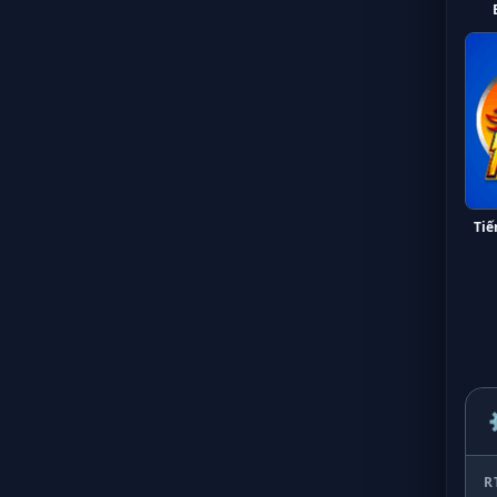
Tiế
R