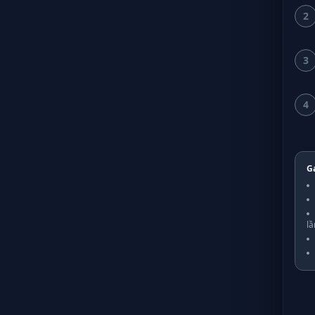
2
3
4
G
lầ