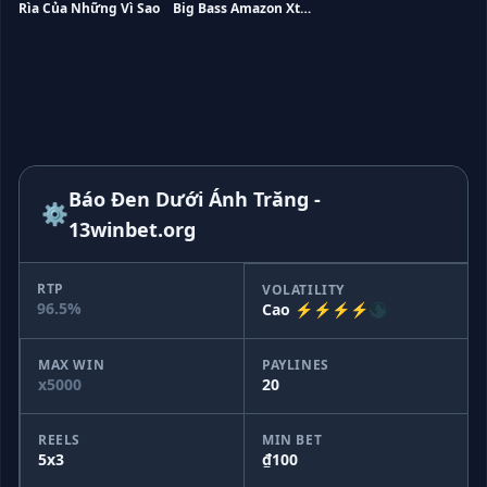
Rìa Của Những Vì Sao
Big Bass Amazon Xtreme
Báo Đen Dưới Ánh Trăng -
⚙️
13winbet.org
RTP
VOLATILITY
96.5%
Cao ⚡⚡⚡⚡🌑
MAX WIN
PAYLINES
x5000
20
REELS
MIN BET
5x3
₫100