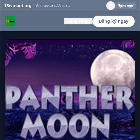
13winbet.org
Đỉnh cao cá cược châu Á
Ngôn ngữ
Đăng nhập
Đăng ký ngay