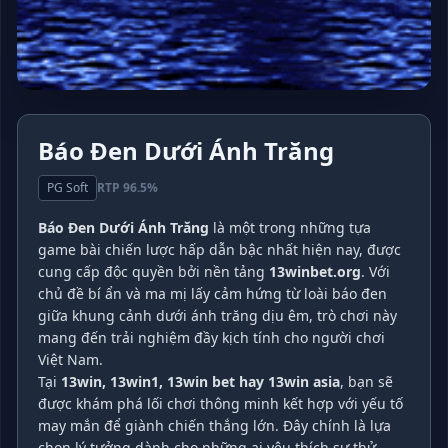
▶
Báo Đen Dưới Ánh Trăng
PG Soft
RTP 96.5%
Báo Đen Dưới Ánh Trăng
là một trong những tựa
game bài chiến lược hấp dẫn bậc nhất hiện nay, được
cung cấp độc quyền bởi nền tảng
13winbet.org
. Với
chủ đề bí ẩn và ma mị lấy cảm hứng từ loài báo đen
giữa khung cảnh dưới ánh trăng dịu êm, trò chơi này
mang đến trải nghiệm đầy kịch tính cho người chơi
Việt Nam.
Tại
13win, 13win1, 13win bet hay 13win asia
, bạn sẽ
được khám phá lối chơi thông minh kết hợp với yếu tố
may mắn để giành chiến thắng lớn. Đây chính là lựa
chọn lý tưởng dành cho những ai yêu thích sự thử