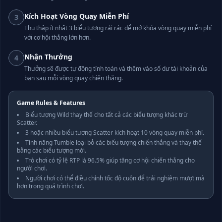
Kích Hoạt Vòng Quay Miễn Phí
3
Thu thập ít nhất 3 biểu tượng rải rác để mở khóa vòng quay miễn phí
với cơ hội thắng lớn hơn.
Nhận Thưởng
4
Thưởng sẽ được tự động tính toán và thêm vào số dư tài khoản của
bạn sau mỗi vòng quay chiến thắng.
Game Rules & Features
Biểu tượng Wild thay thế cho tất cả các biểu tượng khác trừ
Scatter.
3 hoặc nhiều biểu tượng Scatter kích hoạt 10 vòng quay miễn phí.
Tính năng Tumble loại bỏ các biểu tượng chiến thắng và thay thế
bằng các biểu tượng mới.
Trò chơi có tỷ lệ RTP là 96.5% giúp tăng cơ hội chiến thắng cho
người chơi.
Người chơi có thể điều chỉnh tốc độ cuộn để trải nghiệm mượt mà
hơn trong quá trình chơi.