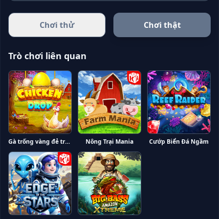
Chơi thử
Chơi thật
Trò chơi liên quan
Gà trống vàng đẻ trứng
Nông Trại Mania
Cướp Biển Đá Ngầm