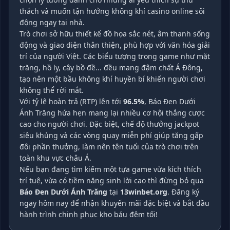
thách và muốn tận hưởng không khí casino online sôi
động ngay tại nhà.
Trò chơi sở hữu thiết kế đồ họa sắc nét, âm thanh sống
động và giao diện thân thiện, phù hợp với văn hóa giải
trí của người Việt. Các biểu tượng trong game như mặt
trăng, hồ ly, cây bồ đề... đều mang đậm chất Á Đông,
tạo nên một bầu không khí huyền bí khiến người chơi
không thể rời mắt.
Với tỷ lệ hoàn trả (RTP) lên tới
96.5%
, Báo Đen Dưới
Ánh Trăng hứa hẹn mang lại nhiều cơ hội thắng cược
cao cho người chơi. Đặc biệt, chế độ thưởng jackpot
siêu khủng và các vòng quay miễn phí giúp tăng gấp
đôi phần thưởng, làm nên tên tuổi của trò chơi trên
toàn khu vực châu Á.
Nếu bạn đang tìm kiếm một tựa game vừa kích thích
trí tuệ, vừa có tiềm năng sinh lời cao thì đừng bỏ qua
Báo Đen Dưới Ánh Trăng
tại
13winbet.org
. Đăng ký
ngay hôm nay để nhận khuyến mãi đặc biệt và bắt đầu
hành trình chinh phục kho báu đêm tối!