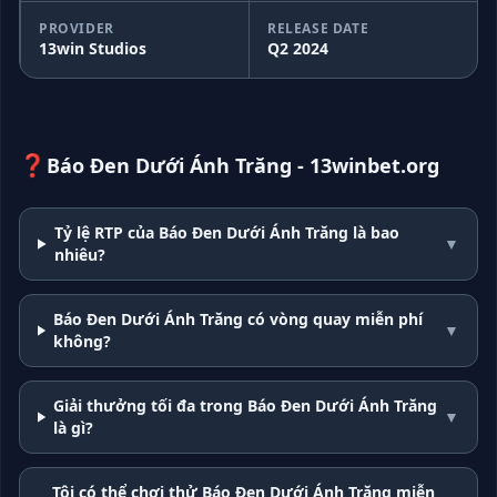
PROVIDER
RELEASE DATE
13win Studios
Q2 2024
❓
Báo Đen Dưới Ánh Trăng - 13winbet.org
Tỷ lệ RTP của Báo Đen Dưới Ánh Trăng là bao
▼
nhiêu?
Báo Đen Dưới Ánh Trăng có vòng quay miễn phí
▼
không?
Giải thưởng tối đa trong Báo Đen Dưới Ánh Trăng
▼
là gì?
Tôi có thể chơi thử Báo Đen Dưới Ánh Trăng miễn