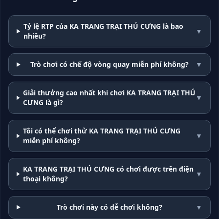
Tỷ lệ RTP của KA TRANG TRẠI THÚ CƯNG là bao
▼
nhiêu?
Trò chơi có chế độ vòng quay miễn phí không?
▼
Giải thưởng cao nhất khi chơi KA TRANG TRẠI THÚ
▼
CƯNG là gì?
Tôi có thể chơi thử KA TRANG TRẠI THÚ CƯNG
▼
miễn phí không?
KA TRANG TRẠI THÚ CƯNG có chơi được trên điện
▼
thoại không?
Trò chơi này có dễ chơi không?
▼