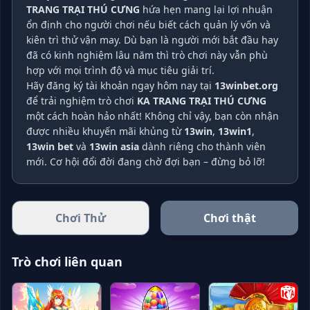
TRANG TRẠI THÚ CƯNG
hứa hẹn mang lại lợi nhuận
ổn định cho người chơi nếu biết cách quản lý vốn và
kiên trì thử vận may. Dù bạn là người mới bắt đầu hay
đã có kinh nghiệm lâu năm thì trò chơi này vẫn phù
hợp với mọi trình độ và mục tiêu giải trí.
Hãy đăng ký tài khoản ngay hôm nay tại
13winbet.org
để trải nghiệm trò chơi
KA TRANG TRẠI THÚ CƯNG
một cách hoàn hảo nhất! Không chỉ vậy, bạn còn nhận
được nhiều khuyến mãi khủng từ
13win
,
13win1
,
13win bet
và
13win asia
dành riêng cho thành viên
mới. Cơ hội đổi đời đang chờ đợi bạn – đừng bỏ lỡ!
Chơi Thử
Chơi thật
Trò chơi liên quan