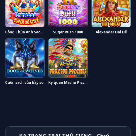
Công Chúa Ánh Sao Siêu Lung Linh
Sugar Rush 1000
Alexander Đại Đế
Cuốn sách của bầy sói
Kỳ quan Machu Picchu
KA TRANG TRẠI THÚ CƯNG - Chơi