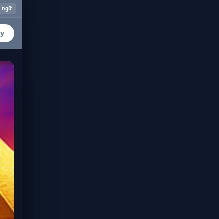
 ngữ
ay