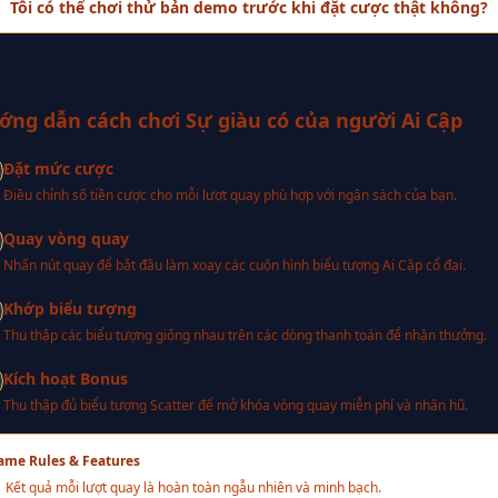
Tôi có thể chơi thử bản demo trước khi đặt cược thật không?
ng dẫn cách chơi Sự giàu có của người Ai Cập
Đặt mức cược
Điều chỉnh số tiền cược cho mỗi lượt quay phù hợp với ngân sách của bạn.
Quay vòng quay
Nhấn nút quay để bắt đầu làm xoay các cuộn hình biểu tượng Ai Cập cổ đại.
Khớp biểu tượng
Thu thập các biểu tượng giống nhau trên các dòng thanh toán để nhận thưởng.
Kích hoạt Bonus
Thu thập đủ biểu tượng Scatter để mở khóa vòng quay miễn phí và nhân hũ.
ame Rules & Features
Kết quả mỗi lượt quay là hoàn toàn ngẫu nhiên và minh bạch.