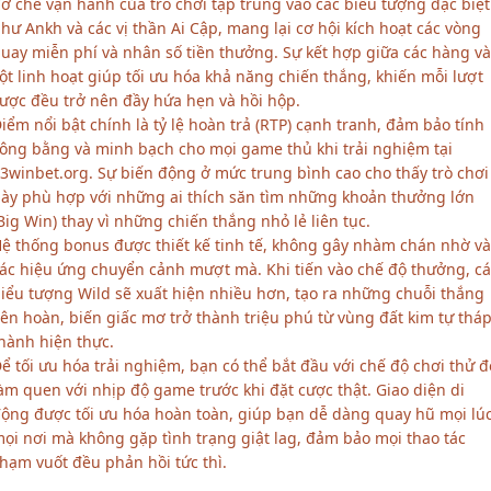
ơ chế vận hành của trò chơi tập trung vào các biểu tượng đặc biệt
hư Ankh và các vị thần Ai Cập, mang lại cơ hội kích hoạt các vòng
uay miễn phí và nhân số tiền thưởng. Sự kết hợp giữa các hàng và
ột linh hoạt giúp tối ưu hóa khả năng chiến thắng, khiến mỗi lượt
ược đều trở nên đầy hứa hẹn và hồi hộp.
iểm nổi bật chính là tỷ lệ hoàn trả (RTP) cạnh tranh, đảm bảo tính
ông bằng và minh bạch cho mọi game thủ khi trải nghiệm tại
3winbet.org. Sự biến động ở mức trung bình cao cho thấy trò chơi
ày phù hợp với những ai thích săn tìm những khoản thưởng lớn
Big Win) thay vì những chiến thắng nhỏ lẻ liên tục.
ệ thống bonus được thiết kế tinh tế, không gây nhàm chán nhờ v
ác hiệu ứng chuyển cảnh mượt mà. Khi tiến vào chế độ thưởng, cá
iểu tượng Wild sẽ xuất hiện nhiều hơn, tạo ra những chuỗi thắng
iên hoàn, biến giấc mơ trở thành triệu phú từ vùng đất kim tự thá
hành hiện thực.
ể tối ưu hóa trải nghiệm, bạn có thể bắt đầu với chế độ chơi thử đ
àm quen với nhịp độ game trước khi đặt cược thật. Giao diện di
ộng được tối ưu hóa hoàn toàn, giúp bạn dễ dàng quay hũ mọi lú
ọi nơi mà không gặp tình trạng giật lag, đảm bảo mọi thao tác
hạm vuốt đều phản hồi tức thì.