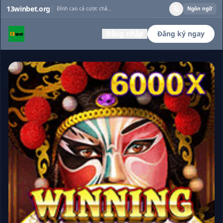
13winbet.org
Đỉnh cao cá cược châu Á
Ngôn ngữ
Đăng nhập
Đăng ký ngay