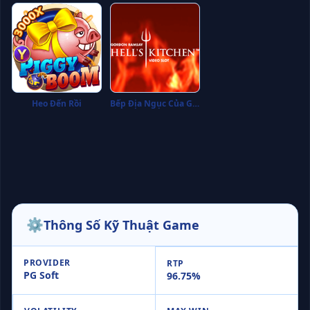
Heo Đến Rồi
Bếp Địa Ngục Của Gordon Ramsay
⚙️
Thông Số Kỹ Thuật Game
PROVIDER
RTP
PG Soft
96.75%