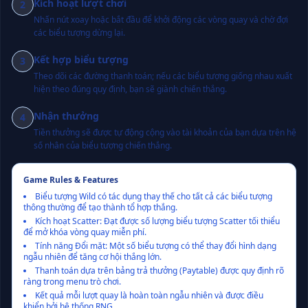
Kích hoạt lượt chơi
2
Nhấn nút xoay hoặc bắt đầu để khởi động các vòng quay và chờ đợi
các biểu tượng dừng lại.
Kết hợp biểu tượng
3
Theo dõi các đường thanh toán; nếu các biểu tượng giống nhau xuất
hiện theo đúng quy định, bạn sẽ giành chiến thắng.
Nhận thưởng
4
Tiền thưởng sẽ được tự động cộng vào tài khoản của bạn dựa trên hệ
số nhân của biểu tượng chiến thắng.
Game Rules & Features
Biểu tượng Wild có tác dụng thay thế cho tất cả các biểu tượng
thông thường để tạo thành tổ hợp thắng.
Kích hoạt Scatter: Đạt được số lượng biểu tượng Scatter tối thiểu
để mở khóa vòng quay miễn phí.
Tính năng Đổi mặt: Một số biểu tượng có thể thay đổi hình dạng
ngẫu nhiên để tăng cơ hội thắng lớn.
Thanh toán dựa trên bảng trả thưởng (Paytable) được quy định rõ
ràng trong menu trò chơi.
Kết quả mỗi lượt quay là hoàn toàn ngẫu nhiên và được điều
khiển bởi hệ thống RNG.