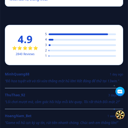
5
4.9
4
3
⭐⭐⭐⭐⭐
2
2840 Reviews
1
MinhQuang88
1 day ago
“Đồ họa tuyệt vời và tôi vừa thắng một hũ lớn! Rất đáng để thử tại 13win.”
ThuThao_92
3 days ago
“Lối chơi mượt mà, cảm giác hồi hộp mỗi khi quay. Tôi rất thích Đổi mặt 2!”
HoangNam_Bet
1 week ago
“Game nổ hũ cực kỳ uy tín, rút tiền nhanh chóng. Chúc anh em thắng lớn!”